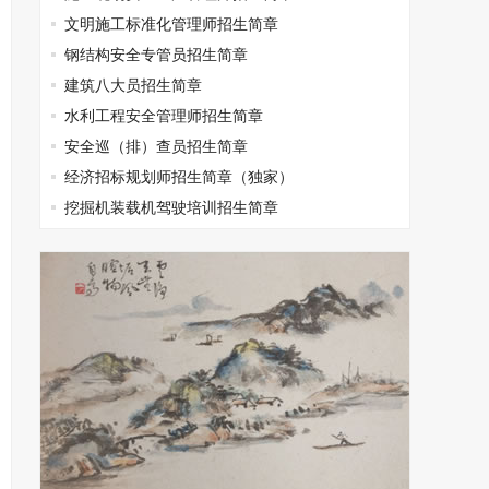
文明施工标准化管理师招生简章
钢结构安全专管员招生简章
建筑八大员招生简章
水利工程安全管理师招生简章
安全巡（排）查员招生简章
经济招标规划师招生简章（独家）
挖掘机装载机驾驶培训招生简章