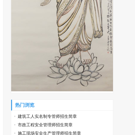
热门浏览
建筑工人实名制专管师招生简章
市政工程安全管理师招生简章
施工现场安全生产管理师招生简章