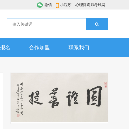
微信
小程序
心理咨询师考试网
报名
合作加盟
联系我们