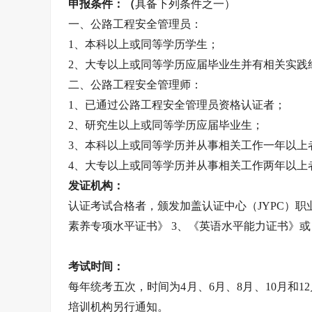
申报条件：（
具备下列条件之一）
一、公路工程安全管理员：
1、本科以上或同等学历学生；
2、大专以上或同等学历应届毕业生并有相关实践
二、公路工程安全管理师：
1、已通过公路工程安全管理员资格认证者；
2、研究生以上或同等学历应届毕业生；
3、本科以上或同等学历并从事相关工作一年以上
4、大专以上或同等学历并从事相关工作两年以上
发证机构：
认证考试合格者，颁发加盖认证中心（JYPC）职
素养专项水平证书》 3、《英语水平能力证书》
考试时间：
每年统考五次，时间为4月、6月、8月、10月和
培训机构另行通知。