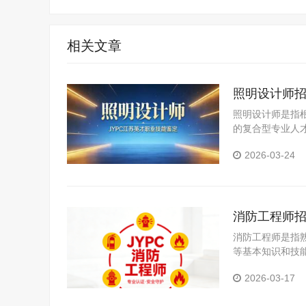
相关文章
照明设计师
照明设计师是指
的复合型专业人
对各类空间的照
2026-03-24
研与分析、照明
消防工程师
消防工程师是指
等基本知识和技
技术应用性专门
2026-03-17