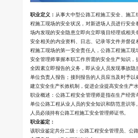
职业定义：
从事大中型公路工程施工安全、施工
程施工现场的安全状况，对新进场人员进行安全
场内发现的安全隐患立即向立即项目经理或相关
安全相关的内业资料、日志、记录等文件并督促
程施工现场的第一安全责任人，公路工程施工现
安全管理师掌握本职工作所需的安全生产知识，
全因素立即报告的义务，即从业人员发现事故隐
单位负责人报告；接到报告的人员应当及时予以
建立安全生产长效机制，促进企业提高安全生产
职业概述：公路工程安全管理师是指在生产经营
单位公路工程从业人员的安全知识和防范意识等
人员必须持有公路工程施工安全管理师证书。
职业鉴定：
该职业鉴定共分二级：公路工程安全管理员、公