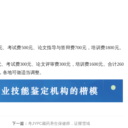
、考试费500元、论文指导与答辩费700元，培训费1800元。
、考试费300元、论文评审费300元，培训费1600元。合计260
，各地可做适当调整。
下一篇：
考JYPC藏药养生保健师，证耀雪域