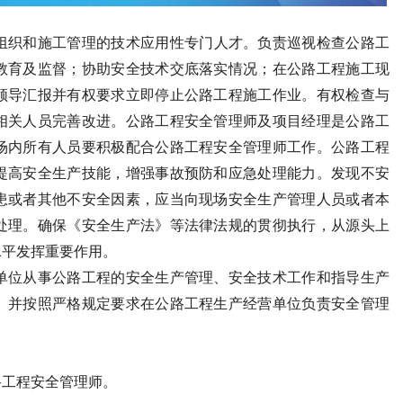
组织和施工管理的技术应用性专门人才。负责巡视检查公路工
教育及监督；协助安全技术交底落实情况；在公路工程施工现
领导汇报并有权要求立即停止公路工程施工作业。有权检查与
相关人员完善改进。公路工程安全管理师及项目经理是公路工
场内所有人员要积极配合公路工程安全管理师工作。公路工程
提高安全生产技能，增强事故预防和应急处理能力。发现不安
患或者其他不安全因素，应当向现场安全生产管理人员或者本
处理。确保《安全生产法》等法律法规的贯彻执行，从源头上
水平发挥重要作用。
单位从事公路工程的安全生产管理、安全技术工作和指导生产
。并按照严格规定要求在公路工程生产经营单位负责安全管理
路工程安全管理师。