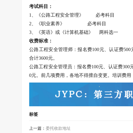
考试科目：
1、《公路工程安全管理》 必考科目
2、《职业素养》 必考科目
3、《英语》或《计算机基础》 两科选一
收费标准：
公路工程安全管理师：报名费100元、认证费500元
合计3600元。
公路工程安全管理员：报名费100元、认证费300元
0元。前几项费用，各地不得擅自变更。培训费用
标签
上一篇：
委托收款地址