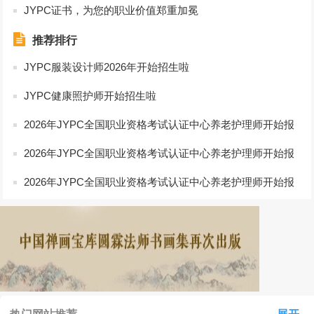
JYPC证书，为您的职业价值郑重加冕
推荐排行
JYPC服装设计师2026年开始招生啦
JYPC健康照护师开始招生啦
2026年JYPC全国职业资格考试认证中心养老护理师开始报
名啦
2026年JYPC全国职业资格考试认证中心养老护理师开始报
名啦
2026年JYPC全国职业资格考试认证中心养老护理师开始报
名啦