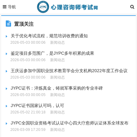
置顶关注
关于优化考试流程，规范培训收费的通知
2026-05-03 00:00:06
新闻动态
鉴定项目多范围广，是JYPC多年积累的成果
2026-05-03 00:00:06
新闻动态
王庆运参加中国职业技术教育学会分支机构2022年度工作会议
2026-05-03 00:00:06
新闻动态
JYPC证书：淬炼真金，铸就军事采购的专业丰碑
2026-05-03 00:00:05
新闻动态
JYPC证书国家认可吗，认可
2026-05-02 21:00:18
新闻动态
JYPC全国职业资格考试认证中心四大疗愈师认证体系全球发布
2026-03-09 17:20:59
新闻动态