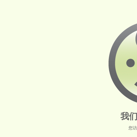
我们
您访