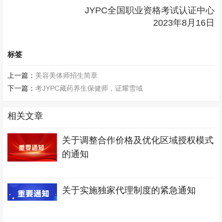
JYPC全国职业资格考试认证中心
2023年8月16日
标签
上一篇：
美容美体师招生简章
下一篇：
考JYPC藏药养生保健师，证耀雪域
相关文章
关于调整合作价格及优化区域授权模式
的通知
关于实施独家代理制度的紧急通知