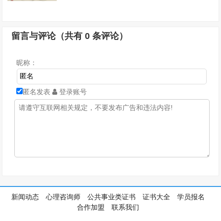
留言与评论（共有
0
条评论）
昵称：
匿名发表
登录账号
新闻动态
心理咨询师
公共事业类证书
证书大全
学员报名
合作加盟
联系我们