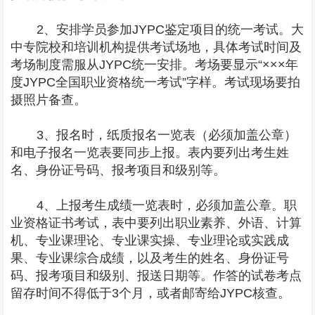
2、安排学员参加JYPC鉴定项目的统一考试。大
中专院校和培训机构提供考试场地，具体考试时间及
考场制度需服从JYPC统一安排。考场要显示“×××年
度JYPC全国职业资格统一考试”字样。考试现场要拍
摄照片备查。
3、报名时，纸质报名一览表（必须加盖公章）
和电子报名一览表要同步上报。表内要列出考生姓
名、身份证号码、报考项目和级别等。
4、上报考生成绩一览表时，必须加盖公章。职
业资格证书考试，表中要列出职业素养、外语、计算
机、专业课理论、专业课实操、专业理论或实践成
果、专业课综合成绩，以及考生的姓名、身份证号
码、报考项目和级别、报送日期等。作答的试卷考点
留存时间不得低于3个月，或者邮寄给JYPC核查。