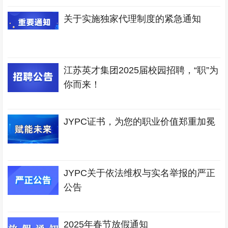
关于实施独家代理制度的紧急通知
江苏英才集团2025届校园招聘，“职”为
你而来！
JYPC证书，为您的职业价值郑重加冕
JYPC关于依法维权与实名举报的严正
公告
2025年春节放假通知