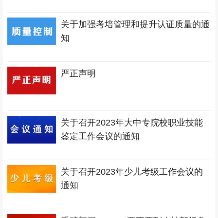
关于加强考培管理和提升认证质量的通
知
严正声明
关于召开2023年大中专院校职业技能
鉴定工作会议的通知
关于召开2023年少儿考级工作会议的
通知