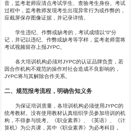
音，监考老师应清点考试学生、查验考生身份。考试
过程中，监考教师发现考生出现异常行为或作弊的，
应截屏保存图像证据，并记录详情。
学生违纪、作弊或缺考的，考试成绩以“0”分
记，并记以违纪、作弊或缺考等字样，监考老师需将
考试视频留存上报JYPC。
各大培训机构必须对JYPC的认证品牌负责，若
因合作机构不规范的操作对社会造成不良影响的，
JYPC将与其解除合作关系。
二、规范报考流程，明确告知义务
为保证培训质量，各培训机构必须使用JYPC的
统考教材。没有使用教材认真组织学员参加培训的机
构，不得参与统考。《职业素养》、《英语》、《计
算机》为公共课，其中《职业素养》为必考科目，