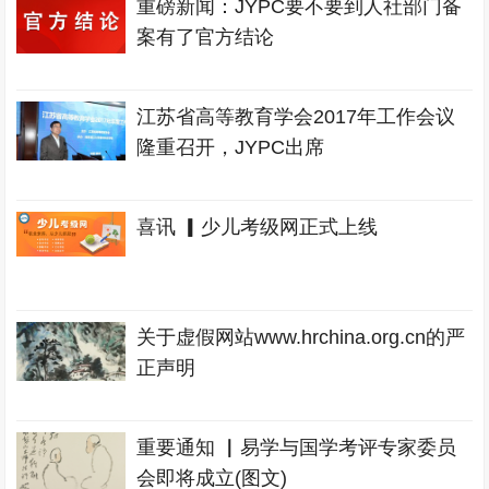
重磅新闻：JYPC要不要到人社部门备
案有了官方结论
江苏省高等教育学会2017年工作会议
隆重召开，JYPC出席
喜讯 ▎少儿考级网正式上线
关于虚假网站www.hrchina.org.cn的严
正声明
重要通知 ▏易学与国学考评专家委员
会即将成立(图文)