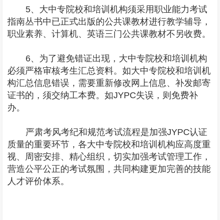
5、大中专院校和培训机构须采用职业能力考试
指南丛书中已正式出版的公共课教材进行教学辅导，
职业素养、计算机、英语三门公共课教材不另收费。
6、为了避免错证出现，大中专院校和培训机构
必须严格审核考生汇总资料。如大中专院校和培训机
构汇总信息错误，需要重新修改网上信息、补发邮寄
证书的，须交纳工本费。如JYPC失误，则免费补
办。
严肃考风考纪和规范考试流程是加强JYPC认证
质量的重要环节，各大中专院校和培训机构应高度重
视、周密安排、精心组织，切实加强考试管理工作，
营造公平公正的考试氛围，共同构建更加完善的技能
人才评价体系。