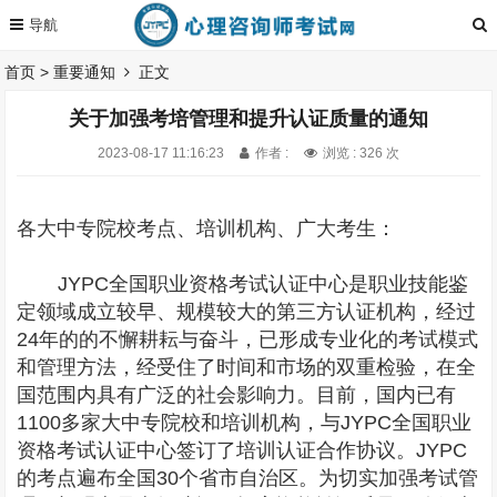
首页
>
重要通知
正文
关于加强考培管理和提升认证质量的通知
2023-08-17 11:16:23
作者 :
浏览 : 326 次
各大中专院校考点、培训机构、广大考生：
JYPC全国职业资格考试认证中心是职业技能鉴
定领域成立较早、规模较大的第三方认证机构，经过
24年的的不懈耕耘与奋斗，已形成专业化的考试模式
和管理方法，经受住了时间和市场的双重检验，在全
国范围内具有广泛的社会影响力。目前，国内已有
1100多家大中专院校和培训机构，与JYPC全国职业
资格考试认证中心签订了培训认证合作协议。JYPC
的考点遍布全国30个省市自治区。为切实加强考试管