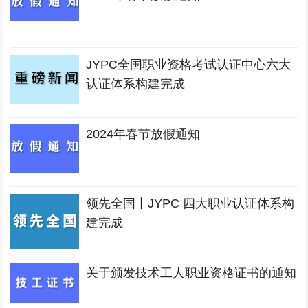
JYPC全国职业资格考试认证中心六大
认证体系构建完成
2024年春节放假通知
领先全国丨JYPC 四大职业认证体系构
建完成
关于颁发技术工人职业资格证书的通知