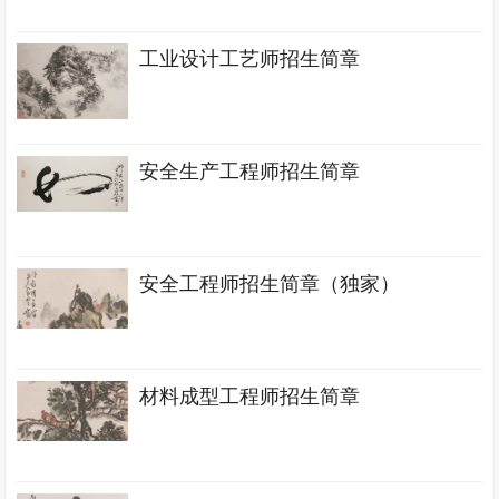
工业设计工艺师招生简章
安全生产工程师招生简章
安全工程师招生简章（独家）
材料成型工程师招生简章