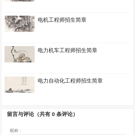
电机工程师招生简章
电力机车工程师招生简章
电力自动化工程师招生简章
留言与评论（共有
0
条评论）
昵称：