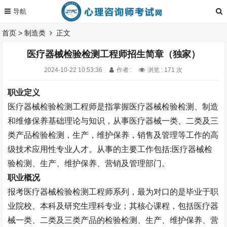
首页
>
制造类
正文
医疗器械检验检测工程师招生简章（独家）
2024-10-22 10:53:36
作者 :
浏览 : 171 次
职业定义
医疗器械检验检测工程师是指掌握医疗器械检验检测、制造
和维修保养基础理论与知识，从事医疗器械一类、二类及三
类产品检验检测，生产，维护保养，销售及管理等工作的高
级技术应用性专业人才。从事的主要工作包括
:
医疗器械检
验检测、生产、维护保养、营销及管理部门。
职业概况
报考医疗器械检验检测工程师系列，最为对口的是毕业于职
业院校、本科及研究生理科专业；其核心课程，包括医疗器
械一类、二类及三类产品的检验检测、生产、维护保养、营