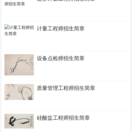
计量工程师招生简章
设备点检师招生简章
质量管理工程师招生简章
硅酸盐工程师招生简章