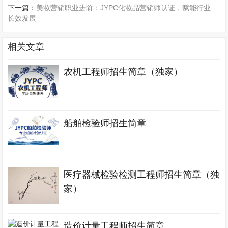
下一篇：
美妆营销职业进阶：JYPC化妆品营销师认证，赋能行业
长效发展
相关文章
农机工程师招生简章（独家）
船舶检验师招生简章
医疗器械检验检测工程师招生简章（独
家）
造价计量工程师招生简章