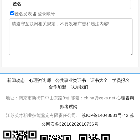
匿名发表
登录账号
新闻动态
心理咨询师
公共事业类证书
证书大全
学员报名
合作加盟
联系我们
地址：南京市新街口中山东路9号 邮箱：china@zgks.net
心理咨询
师考试网
.
江苏英才职业技能鉴定有限责任公司.
苏ICP备14048581号-42
苏
公网安备32010202010736号