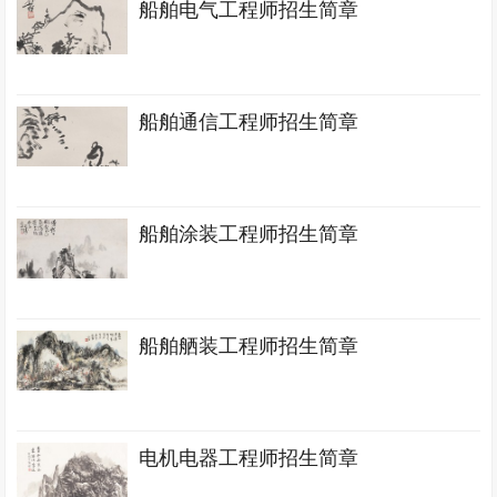
船舶电气工程师招生简章
船舶通信工程师招生简章
船舶涂装工程师招生简章
船舶舾装工程师招生简章
电机电器工程师招生简章