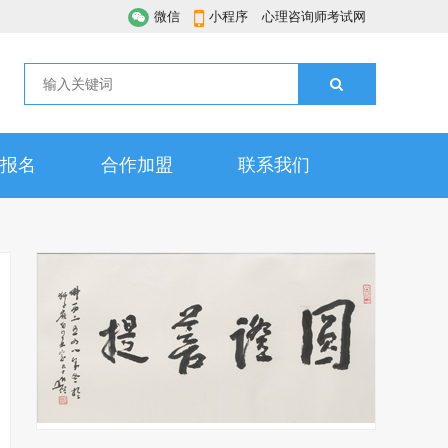
微信
小程序
心理咨询师考试网
报名
合作加盟
联系我们