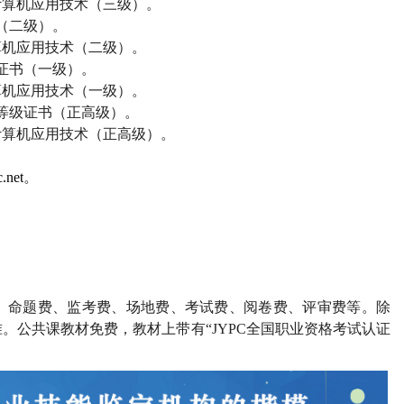
计算机应用技术（三级）。
（二级）。
算机应用技术（二级）。
证书（一级）。
算机应用技术（一级）。
等级证书（正高级）。
计算机应用技术（正高级）。
.net
。
、命题费、监考费、场地费、考试费、阅卷费、评审费等。除
。公共课教材免费，教材上带有“
JYPC
全国职业资格考试认证