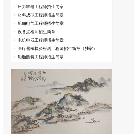
压力容器工程师招生简章
材料成型工程师招生简章
船舶电气工程师招生简章
设备点检师招生简章
电机电器工程师招生简章
医疗器械检验检测工程师招生简章（独家）
船舶舾装工程师招生简章