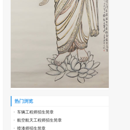
热门浏览
车辆工程师招生简章
航空航天工程师招生简章
喷漆师招生简章