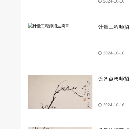
2024-10-16
计量工程师
2024-10-16
设备点检师
2024-10-16