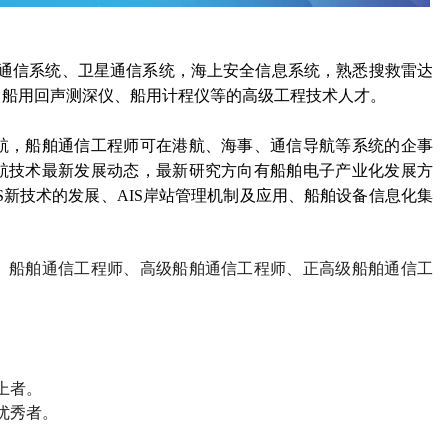
通信系统、卫星通信系统，海上安全信息系统，熟悉搜救雷达
、船用回声测深仪、船用计程仪等的高级工程技术人才。
航，船舶通信工程师可在港航、海事、通信导航等系统的企事
航技术最新发展动态，最新研究方向有船舶电子产业化发展方
S
新技术的发展、
AIS
岸站管理机制及应用、船舶设备信息化集
、船舶通信工程师、高级船舶通信工程师、正高级船舶通信工
上者。
优秀者。