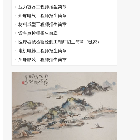
压力容器工程师招生简章
船舶电气工程师招生简章
材料成型工程师招生简章
设备点检师招生简章
医疗器械检验检测工程师招生简章（独家）
电机电器工程师招生简章
船舶舾装工程师招生简章