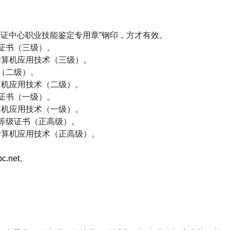
证中心职业技能鉴定专用章”钢印，方才有效。
证书（三级）。
计算机应用技术（三级）。
（二级）。
算机应用技术（二级）。
证书（一级）。
算机应用技术（一级）。
等级证书（正高级）。
计算机应用技术（正高级）。
c.net
。