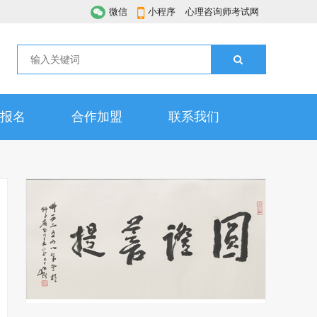
微信
小程序
心理咨询师考试网
报名
合作加盟
联系我们