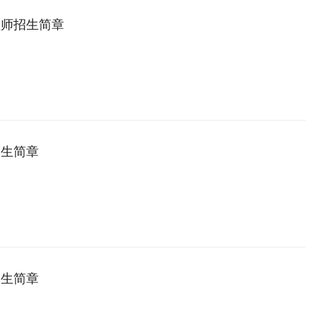
程师招生简章
招生简章
招生简章