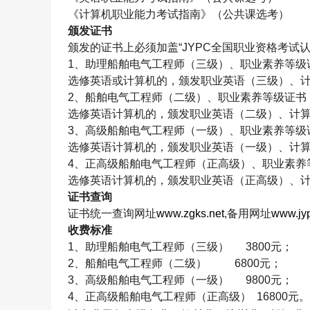
《计算机职业能力考试指南》（公共课选考）
颁发证书
颁发的证书上必须加盖“
JYPC
全国职业资格考试认
1
、助理船舶电气工程师（三级）、职业素养等级
选修英语或计算机的，颁发职业英语（三级）、
2
、船舶电气工程师（二级）、职业素养等级证书
选修英语计算机的，颁发职业英语（二级）、计
3
、高级船舶电气工程师（一级）、职业素养等级
选修英语计算机的，颁发职业英语（一级）、计
4
、正高级船舶电气工程师（正高级）、职业素养
选修英语计算机的，颁发职业英语（正高级）、
证书查询
证书统一查询网址
www.zgks.net
,
备用网址
www.jyp
收费标准
1
、助理船舶电气工程师（三级）
3800
元；
2
、船舶电气工程师（二级）
6800
元；
3
、高级船舶电气工程师（一级）
9800
元；
4
、正高级船舶电气工程师（正高级）
16800
元。