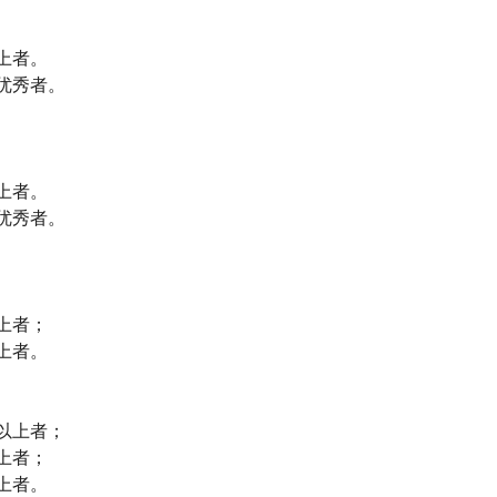
上者。
优秀者。
上者。
优秀者。
上者；
上者。
以上者；
上者；
上者。