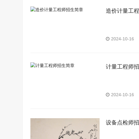
造价计量工
2024-10-16
计量工程师
2024-10-16
设备点检师