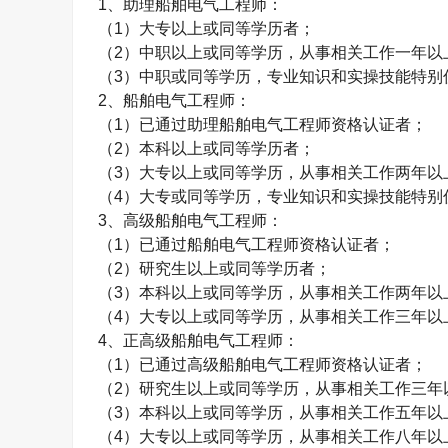
1
、助理船舶电气工程师：
（
1
）大专以上或同等学历者；
（
2
）中职以上或同等学历，从事相关工作一年以
（
3
）中职或同等学历，专业知识和实操技能特别
2
、船舶电气工程师：
（
1
）已通过助理船舶电气工程师资格认证者；
（
2
）本科以上或同等学历者；
（
3
）大专以上或同等学历，从事相关工作两年以
（
4
）大专或同等学历，专业知识和实操技能特别
3
、高级船舶电气工程师：
（
1
）已通过船舶电气工程师资格认证者；
（
2
）研究生以上或同等学历者；
（
3
）本科以上或同等学历，从事相关工作两年以
（
4
）大专以上或同等学历，从事相关工作三年以
4
、正高级船舶电气工程师：
（
1
）已通过高级船舶电气工程师资格认证者；
（
2
）研究生以上或同等学历，从事相关工作三年
（
3
）本科以上或同等学历，从事相关工作五年以
（
4
）大专以上或同等学历，从事相关工作八年以