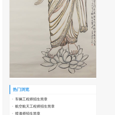
热门浏览
车辆工程师招生简章
航空航天工程师招生简章
喷漆师招生简章