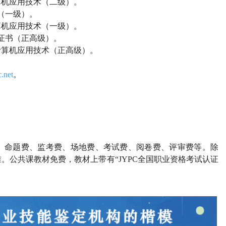
算机应用技术（二级）。
（一级）。
算机应用技术（一级）。
证书（正高级）。
计算机应用技术（正高级）。
.net
。
、命题费、监考费、场地费、考试费、阅卷费、评审费等。除
准。公共课教材免费，教材上带有
“JYPC全国职业资格考试认证