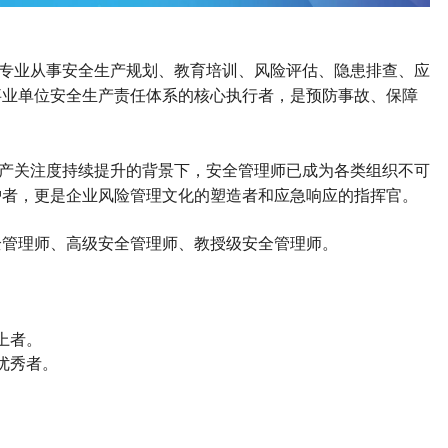
专业从事安全生产规划、教育培训、风险评估、隐患排查、应
事业单位安全生产责任体系的核心执行者，是预防事故、保障
。
产关注度持续提升的背景下，安全管理师已成为各类组织不可
护者，更是企业风险管理文化的塑造者和应急响应的指挥官。
全管理师
、高级
安全管理师
、教授级
安全管理师
。
上者。
优秀者。