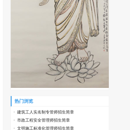
热门浏览
建筑工人实名制专管师招生简章
市政工程安全管理师招生简章
文明施工标准化管理师招生简章