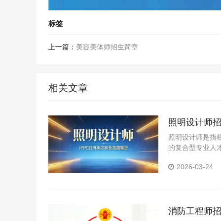
标签
上一篇：
美容美体师招生简章
相关文章
照明设计师
照明设计师是指
的复合型专业人
对各类空间的照
2026-03-24
研与分析、照明
消防工程师