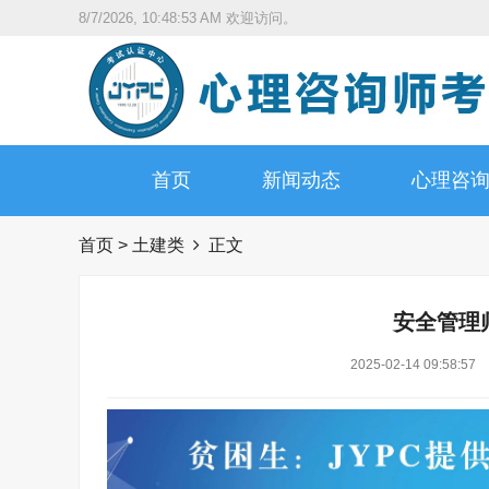
8/7/2026, 10:48:54 AM
欢迎访问。
首页
新闻动态
心理咨
首页
>
土建类
正文
安全管理
2025-02-14 09:58:57