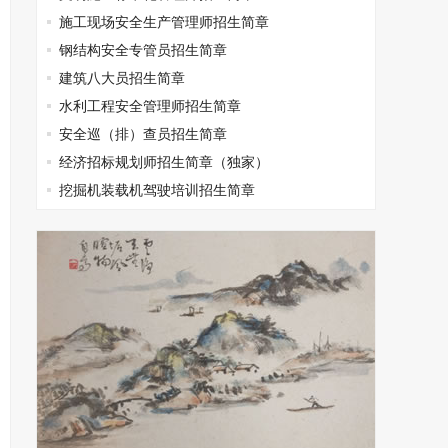
施工现场安全生产管理师招生简章
钢结构安全专管员招生简章
建筑八大员招生简章
水利工程安全管理师招生简章
安全巡（排）查员招生简章
经济招标规划师招生简章（独家）
挖掘机装载机驾驶培训招生简章