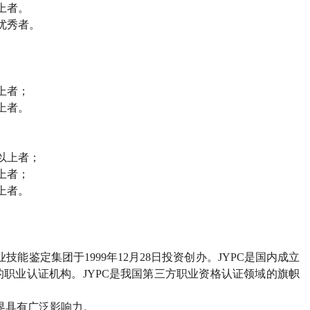
上者。
优秀者。
上者；
上者。
以上者；
上者；
上者。
能鉴定集团于1999年12月28日投资创办。JYPC是国内成立
职业认证机构。JYPC是我国第三方职业资格认证领域的旗帜
界具有广泛影响力。