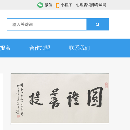
微信
小程序
心理咨询师考试网
报名
合作加盟
联系我们