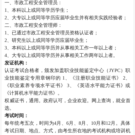
一、市政工程安全管理员：
1、本科以上或同等学历学生；
2、大专以上或同等学历应届毕业生并有相关实践经验者；
二、市政工程安全管理师：
1、已通过市政工程安全管理员资格认证者；
2、研究生以上或同等学历应届毕业生；
3、本科以上或同等学历并从事相关工作一年以上者；
4、大专以上或同等学历并从事相关工作两年以上者。
发证机构：
认证考试合格者，颁发加盖职业技能鉴定中心（JYPC）职
业技能鉴定专用章钢印的 1、《注册职业技能证书》 2、
《职业素养专项水平证书》 3、《英语水平能力证书》或
《计算机水平能力证书》。
权威证书，通用。政府认可，企业欢迎。网上查询，就业首
选。
考试时间：
每年统考五次，时间为4月、6月、8月、10月和12月。具体
考试日期、地点、方式，由考生所在地的考试机构或培训机