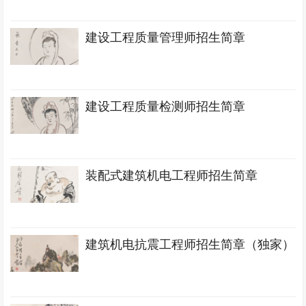
建设工程质量管理师招生简章
建设工程质量检测师招生简章
装配式建筑机电工程师招生简章
建筑机电抗震工程师招生简章（独家）