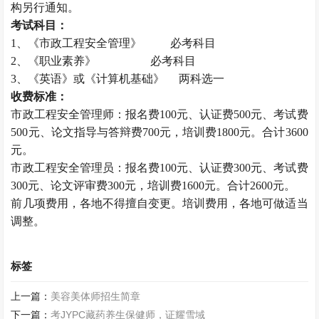
构另行通知。
考试科目：
1、《市政工程安全管理》 必考科目
2、《职业素养》 必考科目
3、《英语》或《计算机基础》 两科选一
收费标准：
市政工程安全管理师：报名费100元、认证费500元、考试费
500元、论文指导与答辩费700元，培训费1800元。合计3600
元。
市政工程安全管理员：报名费100元、认证费300元、考试费
300元、论文评审费300元，培训费1600元。合计2600元。
前几项费用，各地不得擅自变更。培训费用，各地可做适当
调整。
标签
上一篇：
美容美体师招生简章
下一篇：
考JYPC藏药养生保健师，证耀雪域