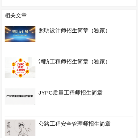
相关文章
照明设计师招生简章（独家）
消防工程师招生简章（独家）
JYPC质量工程师招生简章
公路工程安全管理师招生简章