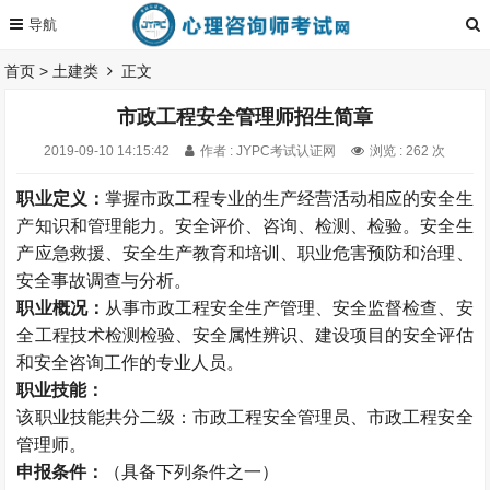
首页
>
土建类
正文
市政工程安全管理师招生简章
2019-09-10 14:15:42
作者 : JYPC考试认证网
浏览 : 262 次
职业定义：
掌握市政工程专业的生产经营活动相应的安全生
产知识和管理能力。安全评价、咨询、检测、检验。安全生
产应急救援、安全生产教育和培训、职业危害预防和治理、
安全事故调查与分析。
职业概况：
从事市政工程安全生产管理、安全监督检查、安
全工程技术检测检验、安全属性辨识、建设项目的安全评估
和安全咨询工作的专业人员。
职业技能：
该职业技能共分二级：市政工程安全管理员、市政工程安全
管理师。
申报条件：
（具备下列条件之一）