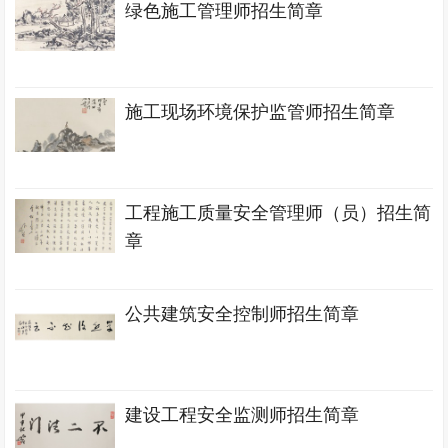
绿色施工管理师招生简章
施工现场环境保护监管师招生简章
工程施工质量安全管理师（员）招生简
章
公共建筑安全控制师招生简章
建设工程安全监测师招生简章