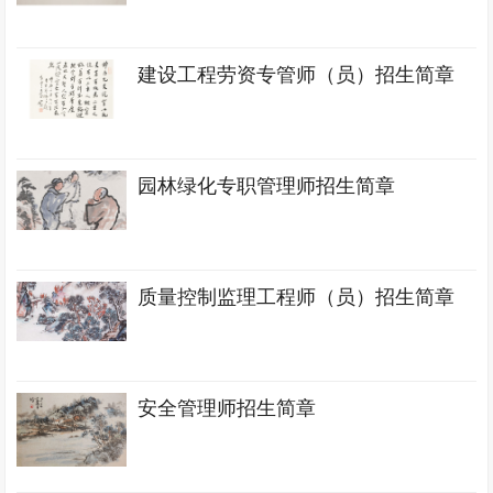
建设工程劳资专管师（员）招生简章
园林绿化专职管理师招生简章
质量控制监理工程师（员）招生简章
安全管理师招生简章