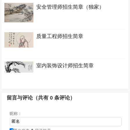
安全管理师招生简章（独家）
质量工程师招生简章
室内装饰设计师招生简章
留言与评论（共有
0
条评论）
昵称：