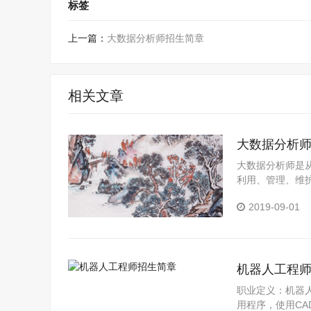
标签
上一篇：
大数据分析师招生简章
相关文章
大数据分析
大数据分析师是
利用、管理、维
2019-09-01
机器人工程
职业定义：机器
用程序，使用CA