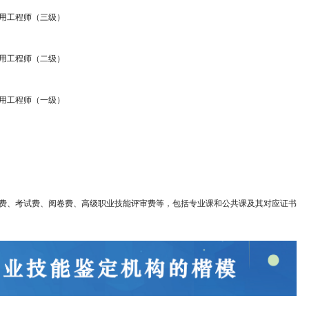
用工程师（三级）
用工程师（二级）
用工程师（一级）
费、考试费、阅卷费、高级职业技能评审费等，包括专业课和公共课及其对应证书