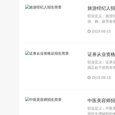
旅游经纪人
职业定义：旅游
游、购、娱等各
入WTO的承诺，
2019-08-15
证券从业资
职业定义：证券
国正处于前所未
介入证券领域投
2019-08-15
中医美容师
职业定义：中医
容性生理缺陷的