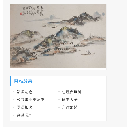
网站分类
新闻动态
心理咨询师
公共事业类证书
证书大全
学员报名
合作加盟
联系我们