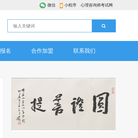
微信
小程序
心理咨询师考试网
报名
合作加盟
联系我们