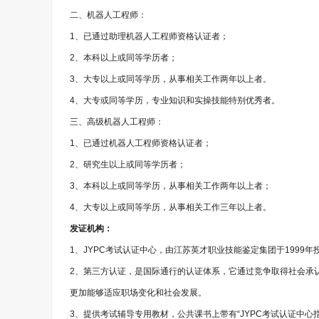
二、机器人工程师：
1、已通过助理机器人工程师资格认证者；
2、本科以上或同等学历者；
3、大专以上或同等学历，从事相关工作两年以上者。
4、大专或同等学历，专业知识和实操技能特别优秀者。
三、高级机器人工程师：
1、已通过机器人工程师资格认证者；
2、研究生以上或同等学历者；
3、本科以上或同等学历，从事相关工作两年以上者；
4、大专以上或同等学历，从事相关工作三年以上者。
发证机构：
1、JYPC考试认证中心，由江苏英才职业技能鉴定集团于1999年
2、第三方认证，是国际通行的认证体系，它通过竞争取得社会承
更加能够适应职场变化和社会发展。
3、提供考试辅导专用教材，公共课书上带有“JYPC考试认证中