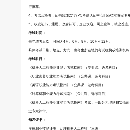
行推荐。
4、考试合格者，证书须加盖“JYPC考试认证中心职业技能鉴定专
5、权威证书，通用。政府认可，企业欢迎。网上查询，就业首选
考试时间：
每年统考五次，时间为4月、6月、8月、10月和12月。
具体考试日期、地点、方式，由考生所在地的考试机构或培训机构
考试科目：
《机器人工程师职业能力考试指南》（专业课、必考科目）
《职业素养职业能力考试指南》（公共课、必考科目）
《英语职业能力考试指南》（公共课、选考科目）
《计算机职业能力考试指南》（公共课、选考科目）
《机器人工程师职业能力考试指南》考试，一般分为理论和实操两
过专家评审。
颁发证书：
注册职业技能证书：助理机器人工程师（三级）