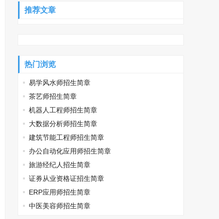
推荐文章
热门浏览
易学风水师招生简章
茶艺师招生简章
机器人工程师招生简章
大数据分析师招生简章
建筑节能工程师招生简章
办公自动化应用师招生简章
旅游经纪人招生简章
证券从业资格证招生简章
ERP应用师招生简章
中医美容师招生简章