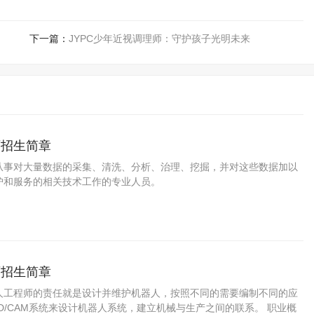
下一篇：
JYPC少年近视调理师：守护孩子光明未来
师招生简章
从事对大量数据的采集、清洗、分析、治理、挖掘，并对这些数据加以
护和服务的相关技术工作的专业人员。
师招生简章
人工程师的责任就是设计并维护机器人，按照不同的需要编制不同的应
D/CAM系统来设计机器人系统，建立机械与生产之间的联系。 职业概