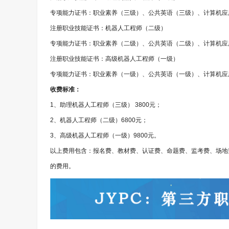
专项能力证书：职业素养（三级）、公共英语（三级）、计算机应
注册职业技能证书：机器人工程师（二级）
专项能力证书：职业素养（二级）、公共英语（二级）、计算机应
注册职业技能证书：高级机器人工程师（一级）
专项能力证书：职业素养（一级）、公共英语（一级）、计算机应
收费标准：
1、助理机器人工程师（三级） 3800元；
2、机器人工程师（二级）6800元；
3、高级机器人工程师（一级）9800元。
以上费用包含：报名费、教材费、认证费、命题费、监考费、场地
的费用。