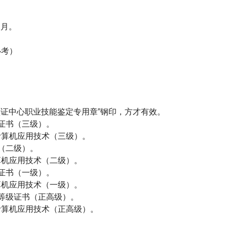
2
月。
必考）
证中心职业技能鉴定专用章”钢印，方才有效。
证书（三级）。
计算机应用技术（三级）。
（二级）。
算机应用技术（二级）。
证书（一级）。
算机应用技术（一级）。
等级证书（正高级）。
计算机应用技术（正高级）。