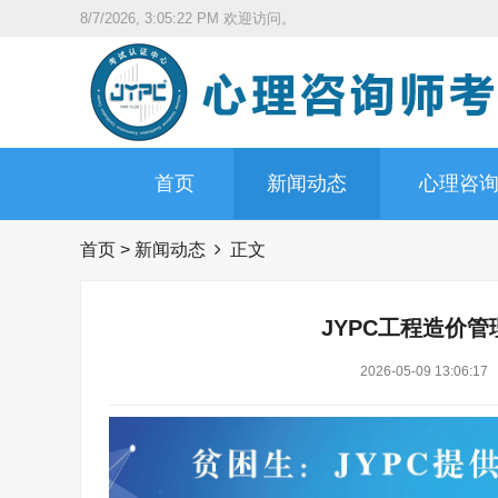
8/7/2026, 3:05:23 PM
欢迎访问。
首页
新闻动态
心理咨
首页
>
新闻动态
正文
JYPC工程造价管
2026-05-09 13:06:17