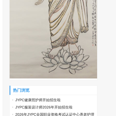
热门浏览
JYPC健康照护师开始招生啦
JYPC服装设计师2026年开始招生啦
2026年JYPC全国职业资格考试认证中心养老护理