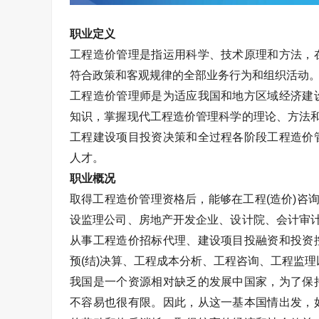
职业定义
工程造价管理是指运用科学、技术原理和方法，
符合政策和客观规律的全部业务行为和组织活动
工程造价管理师是为适应我国和地方区域经济建
知识，掌握现代工程造价管理科学的理论、方法和
工程建设项目投资决策和全过程各阶段工程造价
人才。
职业概况
取得工程造价管理资格后，能够在工程(造价)咨
设监理公司、房地产开发企业、设计院、会计审计
从事工程造价招标代理、建设项目投融资和投资
预(结)决算、工程成本分析、工程咨询、工程监
我国是一个资源相对缺乏的发展中国家，为了保
不容易也很有限。因此，从这一基本国情出发，