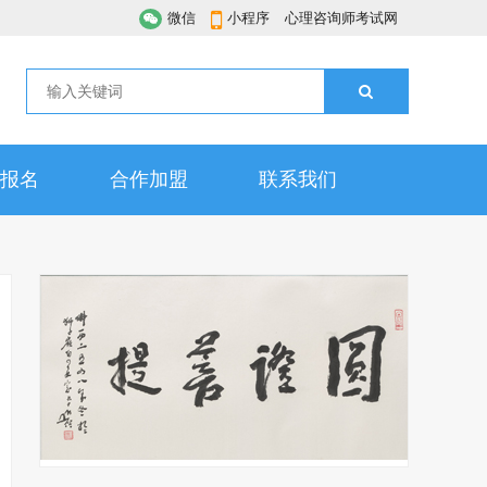
微信
小程序
心理咨询师考试网
报名
合作加盟
联系我们