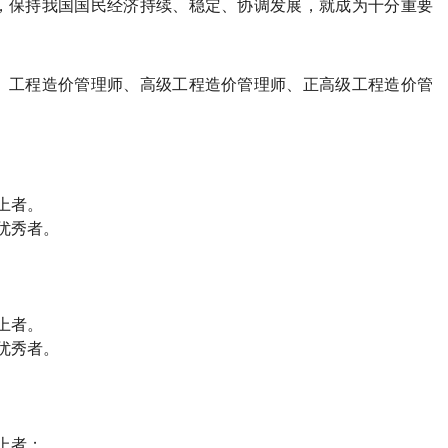
，保持我国国民经济持续、稳定、协调发展，就成为十分重要
、工程造价管理师、高级工程造价管理师、正高级工程造价管
上者。
优秀者。
上者。
优秀者。
上者；