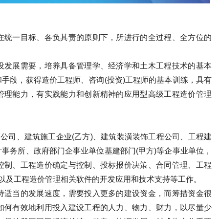
在统一目标、各负其责的原则下，所进行的全过程、全方位的
。
设发展需要，培养具备管理学、经济学和土木工程技术的基本
手段，获得造价工程师、咨询(投资)工程师的基本训练，具有
管理能力，有实践能力和创新精神的应用型高级工程造价管理
询公司、建筑施工企业(乙方)、建筑装潢装饰工程公司、工程建
事务所、政府部门企事业单位基建部门(甲方)等企事业单位，
控制、工程造价确定与控制、投标报价决策、合同管理、工程
理以及工程造价管理相关软件的开发应用和技术支持等工作。
持适当的发展速度，需要投入更多的建设资金，而筹措资金很
如何有效地利用投入建设工程的人力、物力、财力，以尽量少